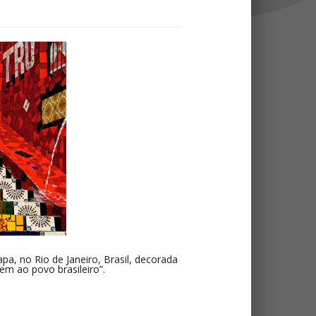
pa, no Rio de Janeiro, Brasil, decorada
em ao povo brasileiro”.