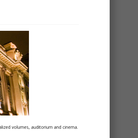
talized volumes, auditorium and cinema.