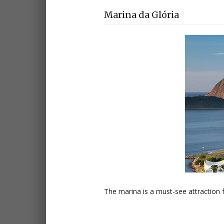
Marina da Glória
The marina is a must­-see attraction 