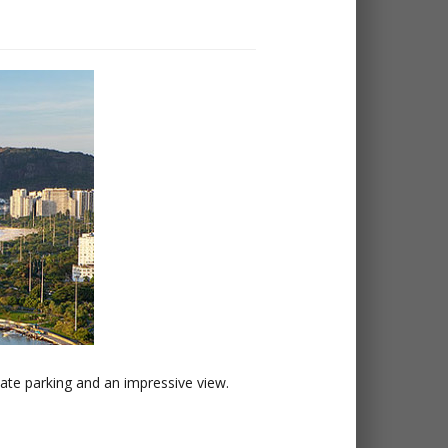
vate parking and an impressive view.