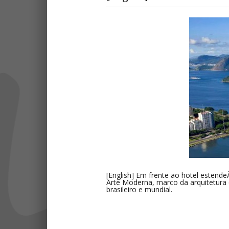
[English] Em frente ao hotel estende
Arte Moderna, marco da arquitetura 
brasileiro e mundial.