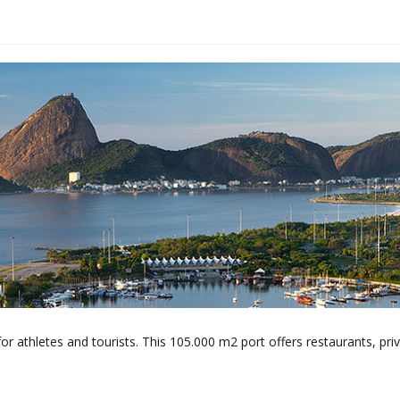
for athletes and tourists. This 105.000 m2 port offers restaurants, pri