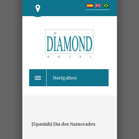
Navigation
[Spanish] Dia dos Namorados